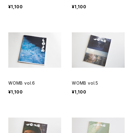
¥1,100
¥1,100
WOMB vol.6
WOMB vol.5
¥1,100
¥1,100