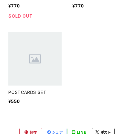
¥770
¥770
SOLD OUT
POSTCARDS SET
¥550
保存
シェア
LINE
ポスト