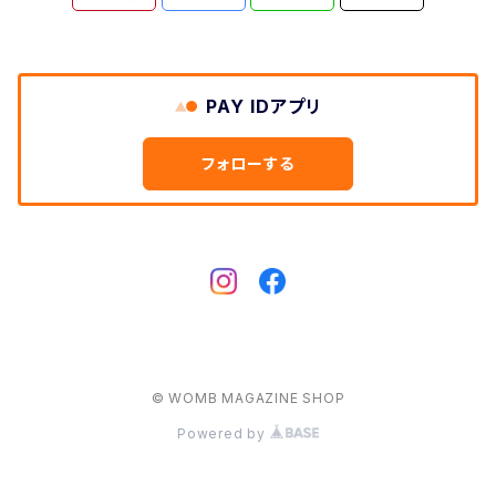
PAY IDアプリ
フォローする
© WOMB MAGAZINE SHOP
Powered by