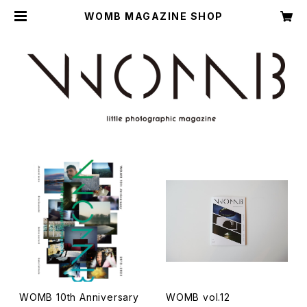
WOMB MAGAZINE SHOP
WOMB 10th Anniversary
WOMB vol.12